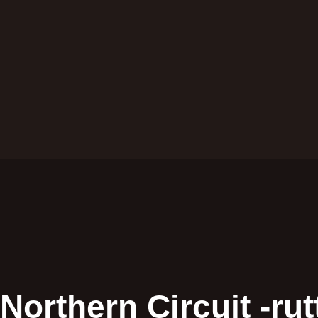
Northern Circuit -rut