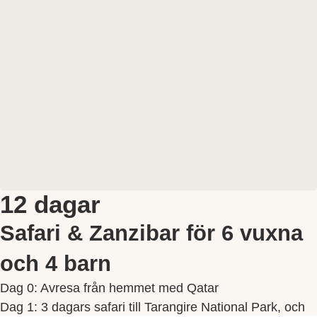
12 dagar
Safari & Zanzibar för 6 vuxna
och 4 barn
Dag 0: Avresa från hemmet med Qatar
Dag 1: 3 dagars safari till Tarangire National Park, och