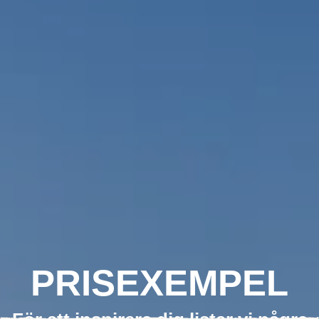
PRISEXEMPEL