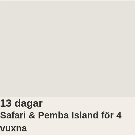
13 dagar
Safari & Pemba Island för 4
vuxna